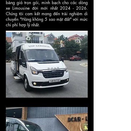
bảng giá trọn gói, minh bạch cho các dòng
xe Limousine đời mới nhất
2024 - 2026
.
Chúng tôi cam kết mang đến trải nghiệm di
chuyển "Hàng không 5 sao mặt đất" với mức
chi phí hợp lý nhất.