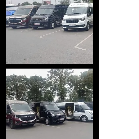
2,500,000
2,800,000
2,500,000
2,500,000
3,500,000
2,800,000
2,800,000
3,500,000
3,000,000
4,500,000
5,500,000
5,000,000
2,500,000
3,500,000
3,000,000
3,000,000
3,800,000
3,500,000
3,000,000
4,500,000
4,000,000